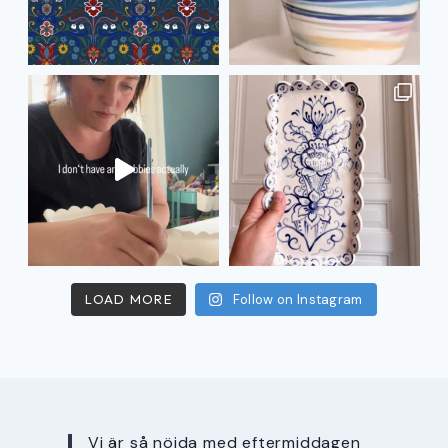
LOAD MORE
Follow on Instagram
Vi är så nöjda med eftermiddagen