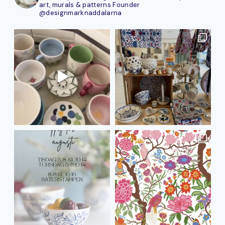
art, murals & patterns
Founder
@designmarknaddalarna