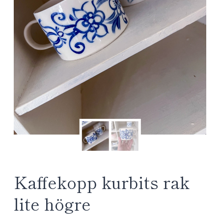
Kaffekopp kurbits rak
lite högre