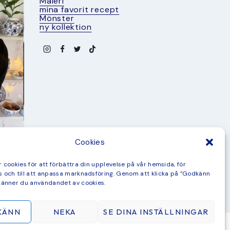
Måleri
mina favorit recept
Mönster
ny kollektion
Cookies
 cookies för att förbättra din upplevelse på vår hemsida, för
 och till att anpassa marknadsföring. Genom att klicka på ”Godkänn
känner du användandet av cookies.
KÄNN
NEKA
SE DINA INSTÄLLNINGAR