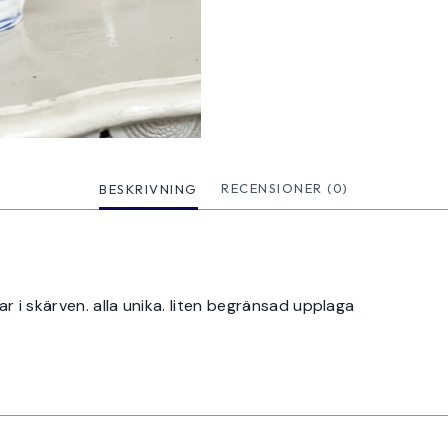
BESKRIVNING
RECENSIONER (0)
 i skärven. alla unika. liten begränsad upplaga