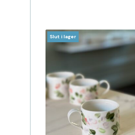
Slut i lager