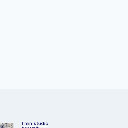
I min studio