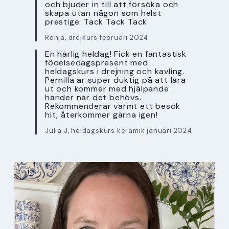
och bjuder in till att försöka och
skapa utan någon som helst
prestige. Tack Tack Tack
Ronja, drejkurs februari 2024
En härlig heldag! Fick en fantastisk
födelsedagspresent med
heldagskurs i drejning och kavling.
Pernilla är super duktig på att lära
ut och kommer med hjälpande
händer när det behövs.
Rekommenderar varmt ett besök
hit, återkommer gärna igen!
Julia J, heldagskurs keramik januari 2024