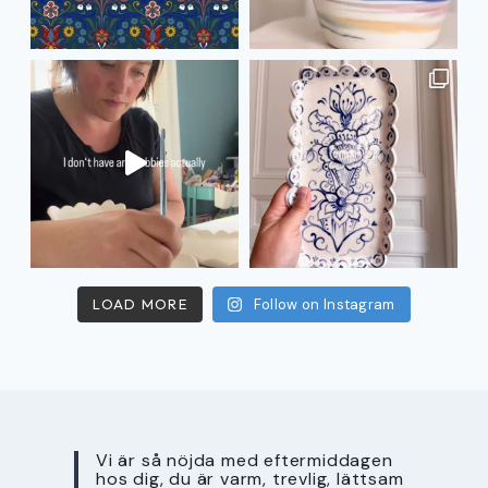
LOAD MORE
Follow on Instagram
Vi är så nöjda med eftermiddagen
hos dig, du är varm, trevlig, lättsam