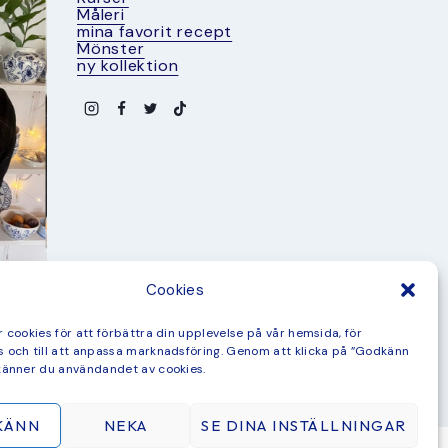
Måleri
mina favorit recept
Mönster
ny kollektion
Cookies
 cookies för att förbättra din upplevelse på vår hemsida, för
 och till att anpassa marknadsföring. Genom att klicka på ”Godkänn
känner du användandet av cookies.
KÄNN
NEKA
SE DINA INSTÄLLNINGAR