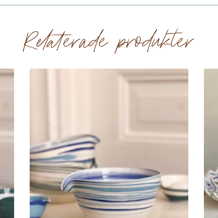
Relaterade produkter