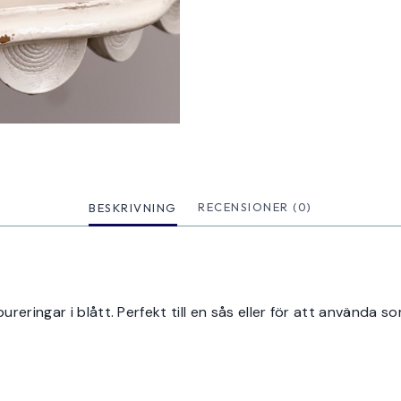
BESKRIVNING
RECENSIONER (0)
eringar i blått. Perfekt till en sås eller för att använda s