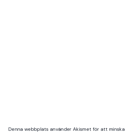
Denna webbplats använder Akismet för att minska