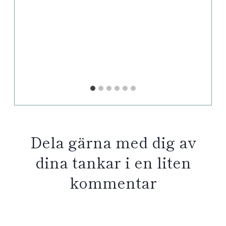
Dela gärna med dig av
dina tankar i en liten
kommentar