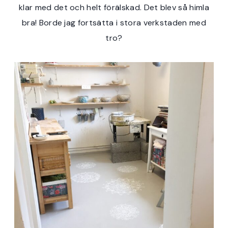
klar med det och helt förälskad. Det blev så himla
bra! Borde jag fortsätta i stora verkstaden med
tro?