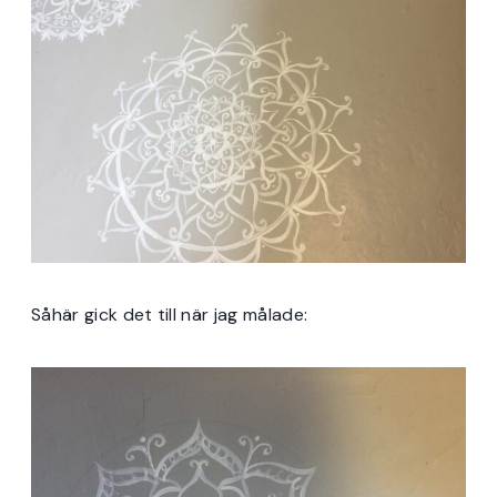
Såhär gick det till när jag målade: