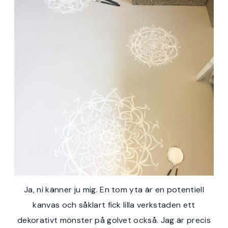
Ja, ni känner ju mig. En tom yta är en potentiell
kanvas och såklart fick lilla verkstaden ett
dekorativt mönster på golvet också. Jag är precis