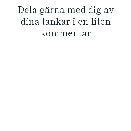
Dela gärna med dig av
dina tankar i en liten
kommentar