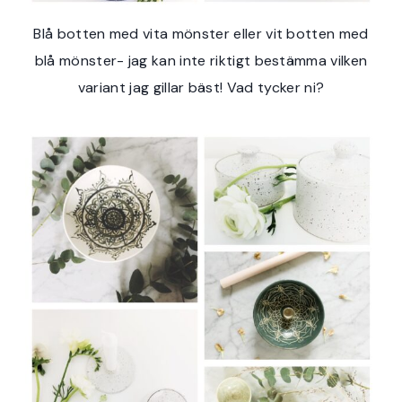
Blå botten med vita mönster eller vit botten med
blå mönster- jag kan inte riktigt bestämma vilken
variant jag gillar bäst! Vad tycker ni?