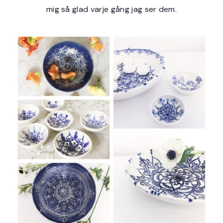
mig så glad varje gång jag ser dem.