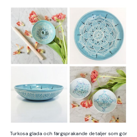
Turkosa glada och färgsprakande detaljer som gör