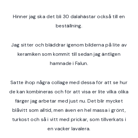
Hinner jag ska det bli 30 dalahästar också till en
beställning.
Jag sitter och bläddrar igenom bilderna på lite av
keramiken som kommit till sedan jag äntligen
hamnade i Falun.
Satte ihop några collage med dessa för att se hur
de kan kombineras och för att visa er lite vilka olika
färger jag arbetar med just nu. Det blir mycket
blåvitt som alltid, men även en hel massa i grönt,
turkost och så i vitt med prickar, som tillverkats i
en vacker lavalera.