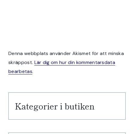
Denna webbplats använder Akismet för att minska
skräppost.
Lär dig om hur din kommentarsdata
bearbetas
.
Kategorier i butiken