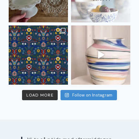
LOAD MORE
Follow on Instagram