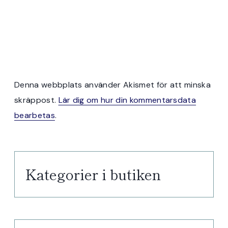
Denna webbplats använder Akismet för att minska
skräppost.
Lär dig om hur din kommentarsdata
bearbetas
.
Kategorier i butiken