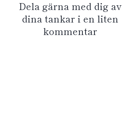
Dela gärna med dig av
dina tankar i en liten
kommentar