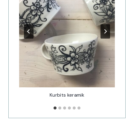
Kurbits keramik