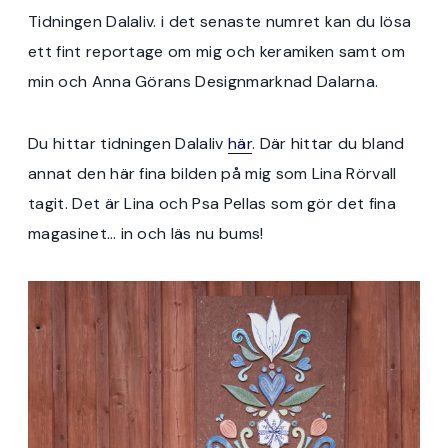
Tidningen Dalaliv. i det senaste numret kan du lösa
ett fint reportage om mig och keramiken samt om
min och Anna Görans Designmarknad Dalarna.
Du hittar tidningen Dalaliv
här
. Där hittar du bland
annat den här fina bilden på mig som Lina Rörvall
tagit. Det är Lina och Psa Pellas som gör det fina
magasinet… in och läs nu bums!