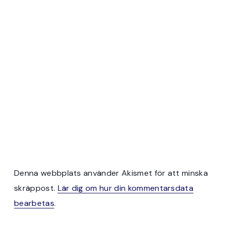
Denna webbplats använder Akismet för att minska
skräppost.
Lär dig om hur din kommentarsdata
bearbetas
.