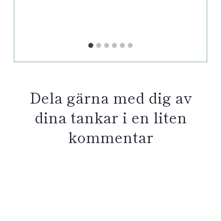
Dela gärna med dig av
dina tankar i en liten
kommentar