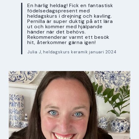
En härlig heldag! Fick en fantastisk
födelsedagspresent med
heldagskurs i drejning och kavling.
Pernilla är super duktig på att lära
ut och kommer med hjälpande
händer när det behövs.
Rekommenderar varmt ett besök
hit, återkommer gärna igen!
Julia J, heldagskurs keramik januari 2024