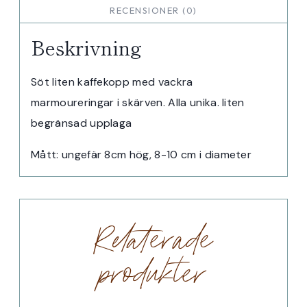
RECENSIONER (0)
Beskrivning
Söt liten kaffekopp med vackra
marmoureringar i skärven. Alla unika. liten
begränsad upplaga
Mått: ungefär 8cm hög, 8-10 cm i diameter
Relaterade
produkter