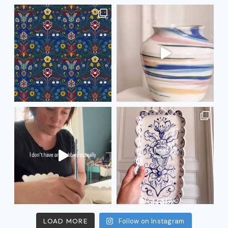
LOAD MORE
Follow on Instagram