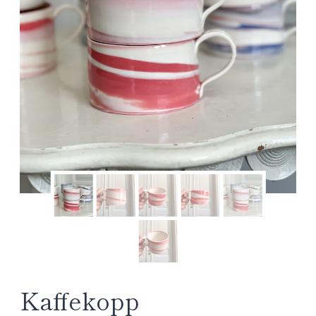
Kaffekopp