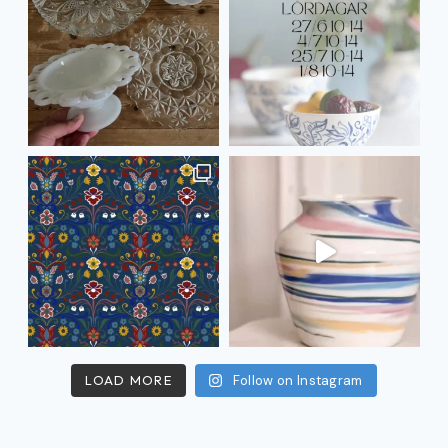
LOAD MORE
Follow on Instagram